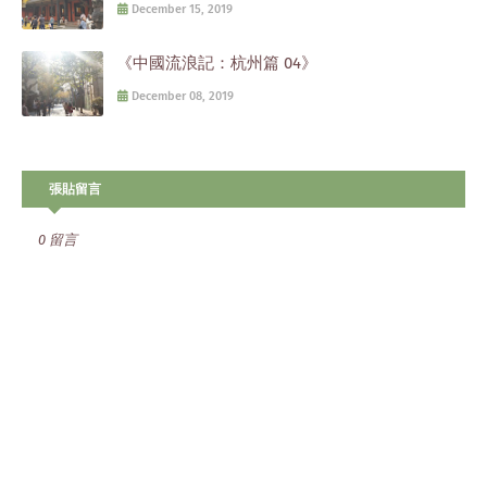
December 15, 2019
《中國流浪記：杭州篇 04》
December 08, 2019
張貼留言
0 留言