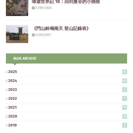
環遊世界記 18：回到曼谷的小插曲
5/09/2024
《閂山鈴鳴兩天 登山記錄表》
4/19/2021
BLOG ARCHIVE
2025
6
2024
47
2023
2
2022
7
2021
11
2020
27
2019
6