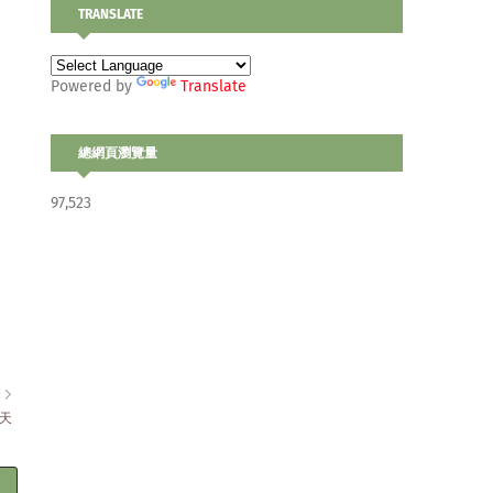
TRANSLATE
Powered by
Translate
總網頁瀏覽量
97,523
的
天