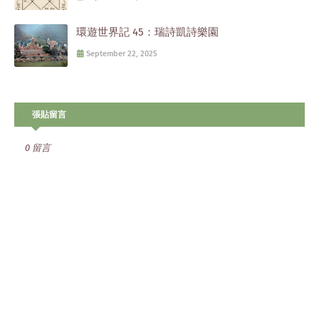
環遊世界記 45：瑞詩凱詩樂園
September 22, 2025
張貼留言
0 留言