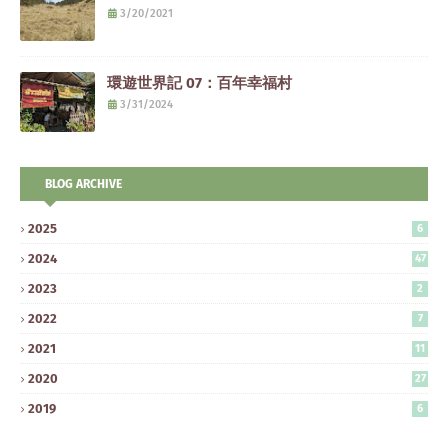
3/20/2021
環遊世界記 07：百年幸福村
3/31/2024
BLOG ARCHIVE
2025
6
2024
47
2023
2
2022
7
2021
11
2020
27
2019
6