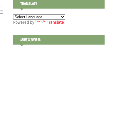
TRANSLATE
，
正
Powered by
Translate
總網頁瀏覽量