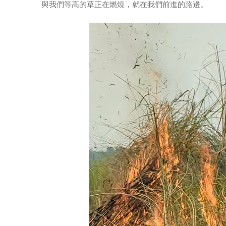
與我們等高的草正在燃燒，就在我們前進的路邊。